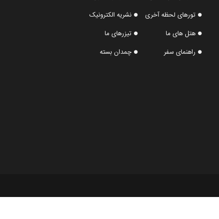
تورهای لحظه آخری
نشریه الکترونیک
هتل های ما
تیزرهای ما
راهنمای سفر
چمدان بسته