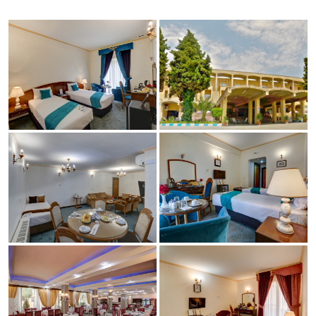
تماس با ما
نشریه الکترونیک
تیزرهای ما